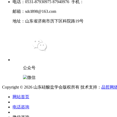
电话：0531-87930975 87940976 手机：
邮箱：sdcl898@163.com
地址：山东省济南市历下区科院路19号
公众号
Copyright © 2026 山东硅酸盐学会版权所有 技术支持：
品哲网
网站首页
电话咨询