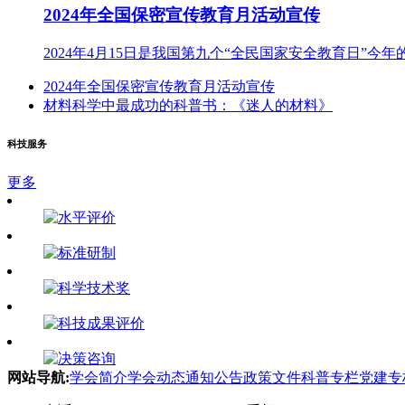
2024年全国保密宣传教育月活动宣传
2024年4月15日是我国第九个“全民国家安全教育日”今年
2024年全国保密宣传教育月活动宣传
材料科学中最成功的科普书：《迷人的材料》
科技服务
更多
网站导航:
学会简介
学会动态
通知公告
政策文件
科普专栏
党建专