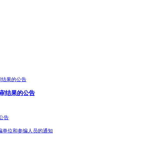
复审结果的公告
的公告
编单位和参编人员的通知